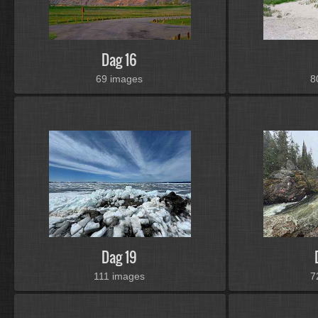
Dag 16
69 images
8
Dag 19
111 images
7