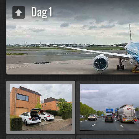
Dag 1