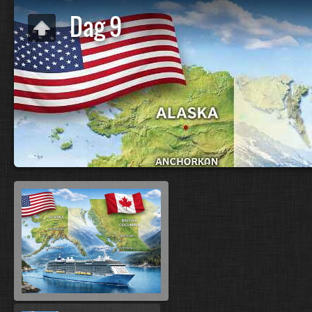
Dag 9