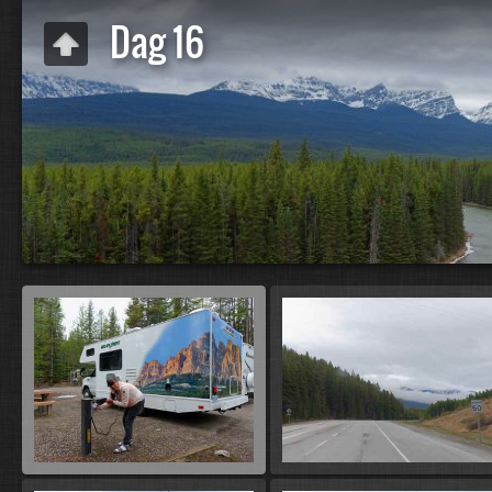
Dag 16