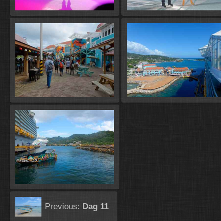
Previous:
Dag 11