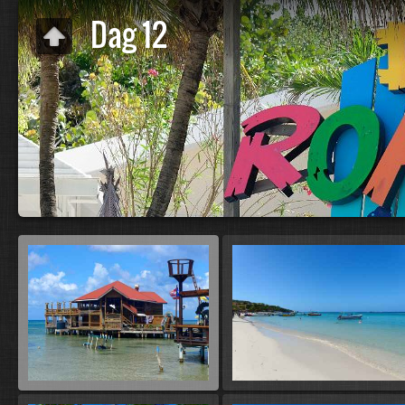
Dag 12